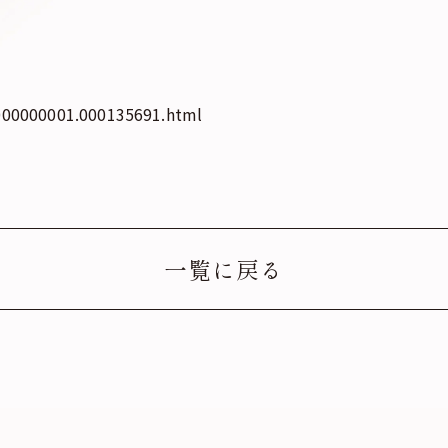
/000000001.000135691.html
一覧に戻る