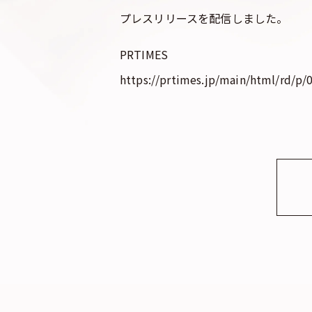
プレスリリースを配信しました。
PRTIMES
https://prtimes.jp/main/html/rd/p