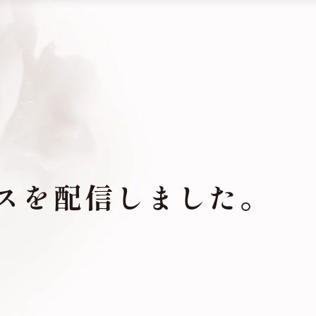
スを配信しました。