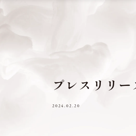
プレスリリー
2024.02.20