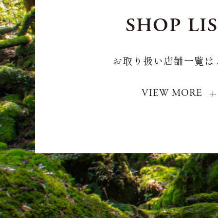
SHOP LI
お取り扱い店舗一覧は
VIEW MORE