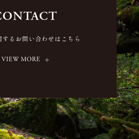
CONTACT
関するお問い合わせはこちら
VIEW MORE