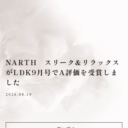
NARTH スリーク&リラックス
がLDK9月号でA評価を受賞しま
した
2024.08.19