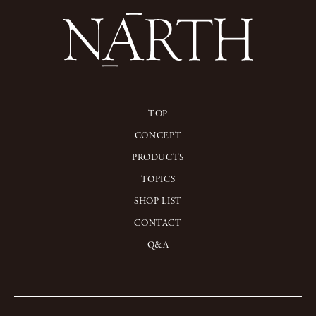
TOP
CONCEPT
PRODUCTS
TOPICS
SHOP LIST
CONTACT
Q&A