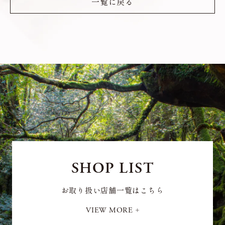
一覧に戻る
SHOP LIST
お取り扱い店舗一覧はこちら
VIEW MORE