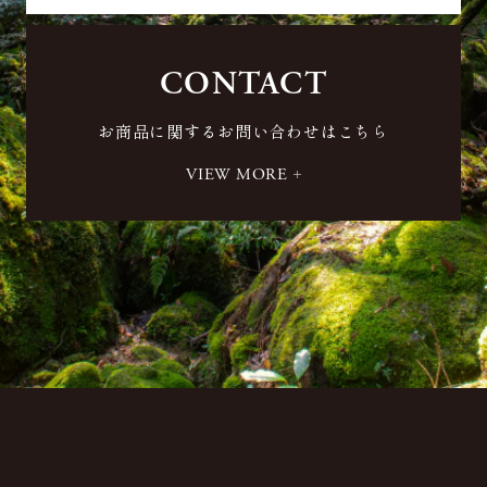
CONTACT
お商品に関するお問い合わせはこちら
VIEW MORE